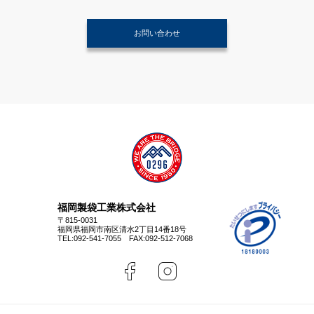
お問い合わせ
福岡製袋工業株式会社
〒815-0031
福岡県福岡市南区清水2丁目14番18号
TEL:
092-541-7055
FAX:092-512-7068