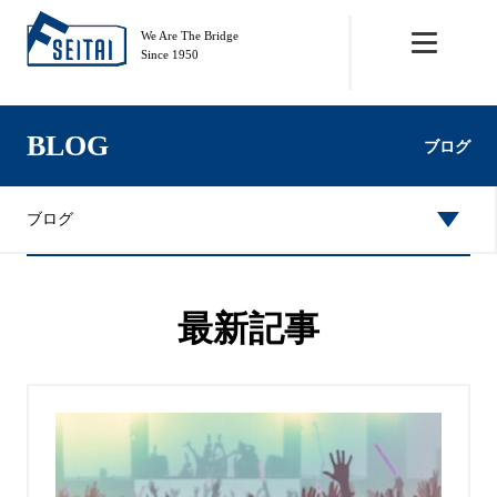
We Are The Bridge
Since 1950
BLOG
ブログ
ブログ
最新記事