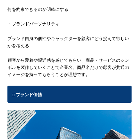
何を約束できるのか明確にする
・ブランドパーソナリティ
ブランド自身の個性やキャラクターを顧客にどう捉えて欲しい
かを考える
顧客から愛着や親近感を感じてもらい、商品・サービスのシン
ボルを製作していくことで企業名、商品名だけで顧客が共通の
イメージを持ってもらうことが理想です。
□ ブランド価値