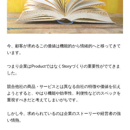
今、顧客が求めるこの価値は機能的から情緒的へと移ってきて
います。
つまり企業はProductではなくStoryづくりの重要性がでてきま
した。
競合他社の商品・サービスとは異なる自社の特徴や価値を伝え
ようとすると、やはり機能や効率性、利便性などのスペックを
重視すべきだと考えてしまいがちです。
しかし今、求められているのは
企業のストーリーや経営者の強
い情熱
。