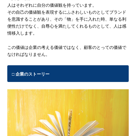
人はそれぞれに自分の価値観を持っています。
その自己の価値観を表現するにふさわしいものとしてブランド
を意識することがあり、その「物」を手に入れた時、単なる利
便性だけでなく、自尊心を満たしてくれるものとして、人は感
情移入します。
この価値は企業の考える価値ではなく、
顧客のとっての価値
で
なければなりません。
□ 企業のストーリー