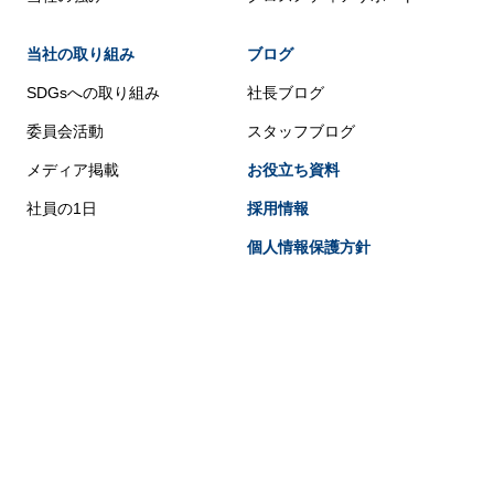
当社の取り組み
ブログ
SDGsへの取り組み
社長ブログ
委員会活動
スタッフブログ
メディア掲載
お役立ち資料
社員の1日
採用情報
個人情報保護方針