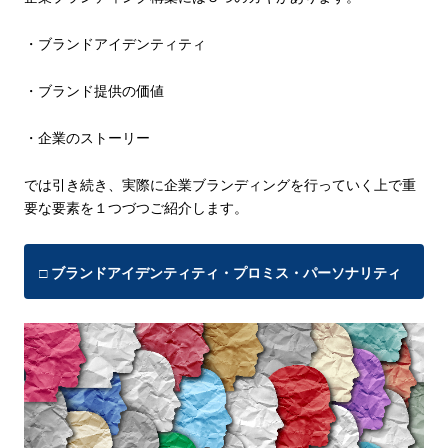
・ブランドアイデンティティ
・ブランド提供の価値
・企業のストーリー
では引き続き、実際に企業ブランディングを行っていく上で重
要な要素を１つづつご紹介します。
□ ブランドアイデンティティ・プロミス・パーソナリティ