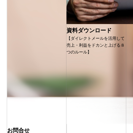
資料ダウンロード
【ダイレクトメールを活用して
売上・利益をドカンと上げる８
つのルール】
お問合せ