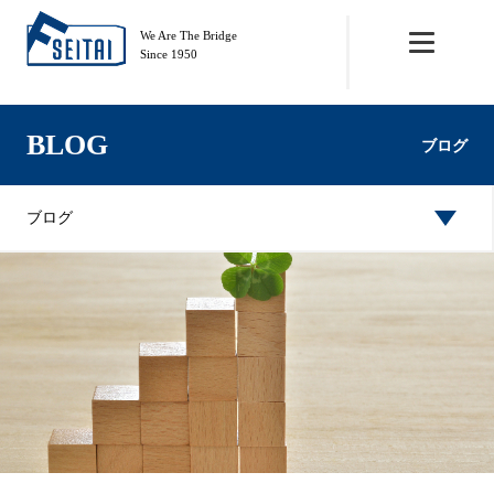
We Are The Bridge
Since 1950
BLOG
ブログ
ブログ