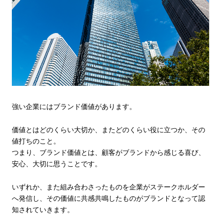
強い企業にはブランド価値があります。
価値とはどのくらい大切か、またどのくらい役に立つか、その
値打ちのこと。
つまり、ブランド価値とは、顧客がブランドから感じる喜び、
安心、大切に思うことです。
いずれか、また組み合わさったものを企業がステークホルダー
へ発信し、その価値に共感共鳴したものがブランドとなって認
知されていきます。