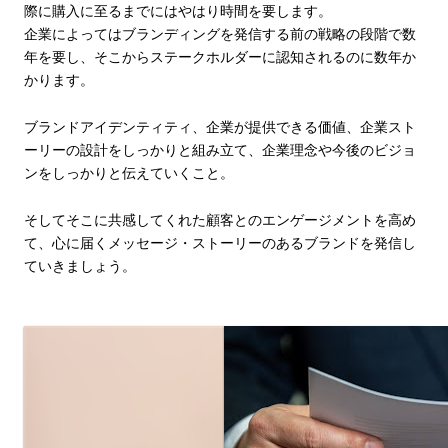
際に購入に至るまでにはやはり時間を要します。
企業によってはブランディングを発信する前の戦略の段階で数
年を要し、そこからステークホルダーに認知されるのに数年か
かります。
ブランドアイデンティティ、企業が提供できる価値、企業スト
ーリーの設計をしっかりと組み立て、企業理念や今後のビジョ
ンをしっかりと伝えていくこと。
そしてそこに共感してくれた顧客とのエンゲージメントを高め
て、心に届くメッセージ・ストーリーのあるブランドを発信し
ていきましょう。