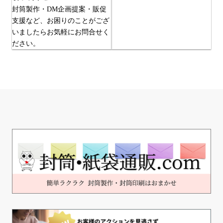
封筒製作・DM企画提案・販促
支援など、お困りのことがござ
いましたらお気軽にお問合せく
ださい。