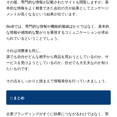
その後、専門的な情報が記載されたサイトも閲覧しますが、基
本的な情報をよく精査できた会社の方が結果としてエンゲージ
メントが高くなるという結果が出ています。
BtoBでは、専門的な情報や機能的価値ばかりではなく、基本的
な情報や感情的な繋がりを重視するコミュニケーションが求め
られているということでしょう。
それは消費者も同じ。
誰でも自分がどんな相手から商品を買おうとしているのか、サ
ービスを受けようとしているのか、任せても大丈夫なのか知り
たいものです。
その点をしっかりと踏まえて情報発信を行っていきましょう。
□ まとめ
企業ブランディングがすぐに効果につながるわけではなく、実