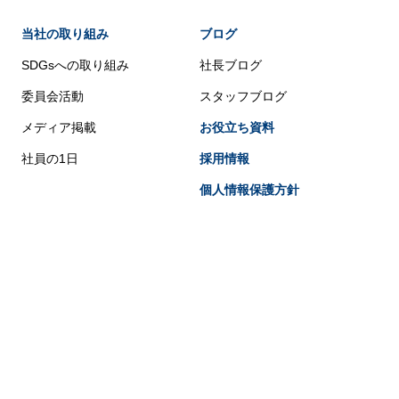
当社の取り組み
ブログ
SDGsへの取り組み
社長ブログ
委員会活動
スタッフブログ
メディア掲載
お役立ち資料
社員の1日
採用情報
個人情報保護方針