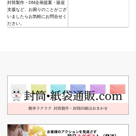
封筒製作・DM企画提案・販促
支援など、お困りのことがござ
いましたらお気軽にお問合せく
ださい。