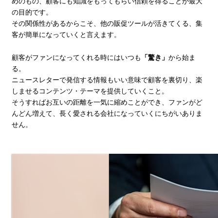
めのもの、顧客にも知識をもってもらい信頼を得ることが最大
の目的です。
その関係性があるからこそ、他の販促ツールが活きてくる、集
客が簡単になっていくと言えます。
顧客がファンになってくれる時にはいつも
「驚き」
から始ま
る。
ニュースレターで発信する情報もいい意味で顧客を裏切り、楽
しませるコンテンツ・テーマを提供していくこと。
そうすればお互いの距離を一気に縮めことができ、ファンがど
んどん増えて、長く愛される会社になっていくにちがいありま
せん。