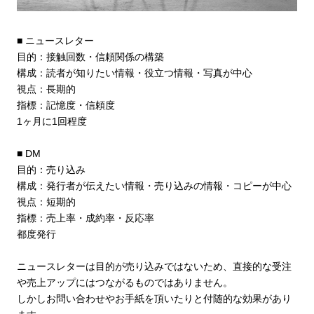
■ ニュースレター
目的：接触回数・信頼関係の構築
構成：読者が知りたい情報・役立つ情報・写真が中心
視点：長期的
指標：記憶度・信頼度
1ヶ月に1回程度
■ DM
目的：売り込み
構成：発行者が伝えたい情報・売り込みの情報・コピーが中心
視点：短期的
指標：売上率・成約率・反応率
都度発行
ニュースレターは目的が売り込みではないため、直接的な受注
や売上アップにはつながるものではありません。
しかしお問い合わせやお手紙を頂いたりと付随的な効果があり