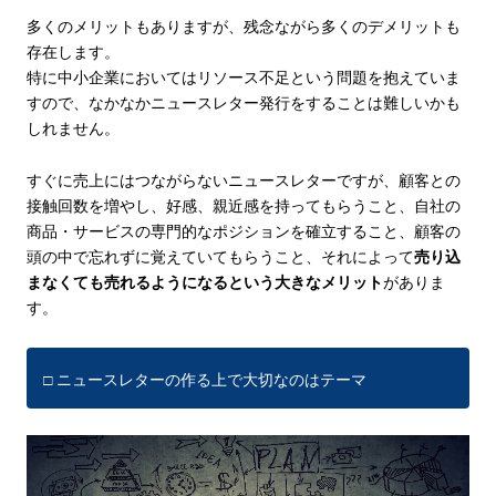
多くのメリットもありますが、残念ながら多くのデメリットも
存在します。
特に中小企業においてはリソース不足という問題を抱えていま
すので、なかなかニュースレター発行をすることは難しいかも
しれません。
すぐに売上にはつながらないニュースレターですが、顧客との
接触回数を増やし、好感、親近感を持ってもらうこと、自社の
商品・サービスの専門的なポジションを確立すること、顧客の
頭の中で忘れずに覚えていてもらうこと、それによって
売り込
まなくても売れるようになるという大きなメリット
がありま
す。
□ ニュースレターの作る上で大切なのはテーマ