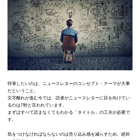
特筆したいのは、ニュースレターのコンセプト・テーマが大事
だということ。
文字離れが進む今では、読者がニュースレターに目を向けてい
るのは7秒と言われています。
まずはすべて読まなくてもわかる「タイトル」の工夫が必要で
す。
気をつけなければならないのは売り込み感を減らすため、絶対