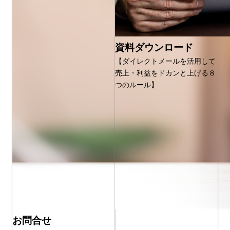
資料ダウンロード
【ダイレクトメールを活用して
売上・利益をドカンと上げる８
つのルール】
お問合せ