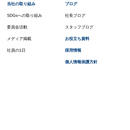
当社の取り組み
ブログ
SDGsへの取り組み
社長ブログ
委員会活動
スタッフブログ
メディア掲載
お役立ち資料
社員の1日
採用情報
個人情報保護方針