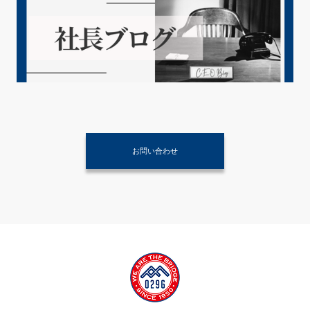
お問い合わせ