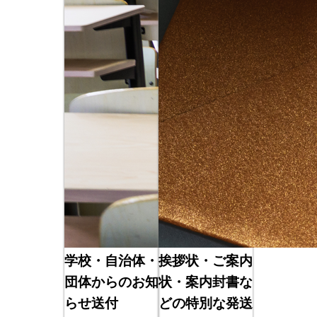
学校・自治体・
挨拶状・ご案内
団体からのお知
状・案内封書な
らせ送付
どの特別な発送