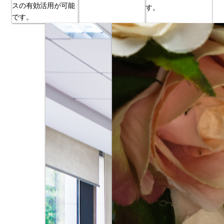
スの有効活用が可能
す。
です。