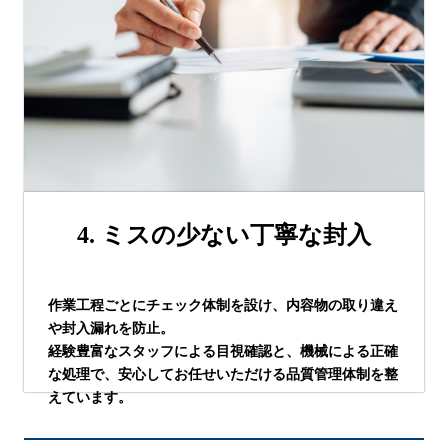
4. ミスの少ない丁寧な封入
作業工程ごとにチェック体制を設け、内容物の取り違え
や封入漏れを防止。
経験豊富なスタッフによる目視確認と、機械による正確
な処理で、安心してお任せいただける品質管理体制を整
えています。