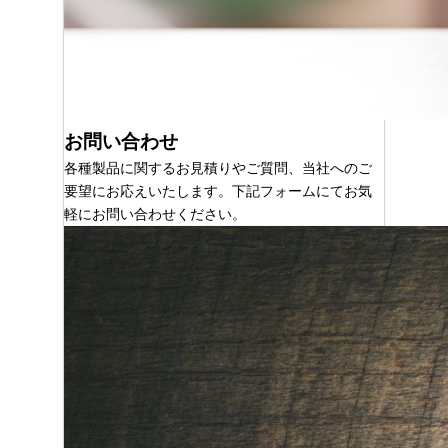
お問い合わせ
各種製品に関するお見積りやご質問、当社へのご
要望にお応えいたします。下記フォームにてお気
軽にお問い合わせください。