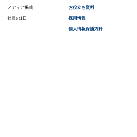
メディア掲載
お役立ち資料
社員の1日
採用情報
個人情報保護方針