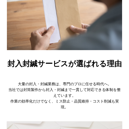
封入封緘サービスが選ばれる理由
大量の封入・封緘業務は、専門のプロに任せる時代へ。
当社では封筒製作から封入・封緘まで一貫して対応できる体制を整
えています。
作業の効率化だけでなく、ミス防止・品質維持・コスト削減も実
現。