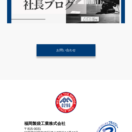
お問い合わせ
福岡製袋工業株式会社
〒815-0031