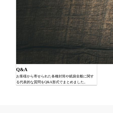
Q&A
お客様から寄せられた各種封筒や紙袋全般に関す
る代表的な質問をQ&A形式でまとめました。