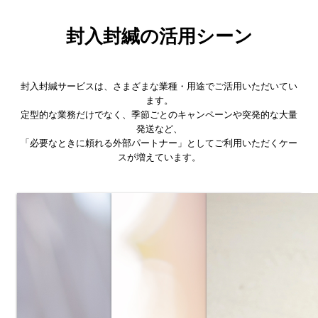
封入封緘の活用シーン
封入封緘サービスは、さまざまな業種・用途でご活用いただいてい
ます。
定型的な業務だけでなく、季節ごとのキャンペーンや突発的な大量
発送など、
「必要なときに頼れる外部パートナー」としてご利用いただくケー
スが増えています。