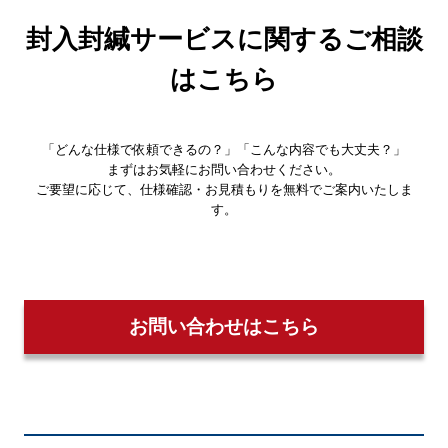
封入封緘サービスに関するご相談
はこちら
「どんな仕様で依頼できるの？」「こんな内容でも大丈夫？」
まずはお気軽にお問い合わせください。
ご要望に応じて、仕様確認・お見積もりを無料でご案内いたしま
す。
お問い合わせはこちら