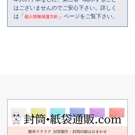
はございませんのでご安心下さい。詳しく
は「
」ページをご覧下さい。
個人情報保護方針