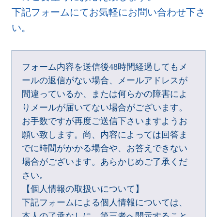
下記フォームにてお気軽にお問い合わせ下さ
い。
フォーム内容を送信後48時間経過してもメ
ールの返信がない場合、メールアドレスが
間違っているか、または何らかの障害によ
りメールが届いてない場合がございます。
お手数ですが再度ご送信下さいますようお
願い致します。尚、内容によっては回答ま
でに時間がかかる場合や、お答えできない
場合がございます。あらかじめご了承くだ
さい。
【個人情報の取扱いについて】
下記フォームによる個人情報については、
本人の了承なしに、第三者へ開示すること