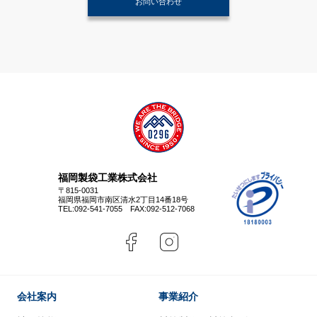
お問い合わせ
福岡製袋工業株式会社
〒815-0031
福岡県福岡市南区清水2丁目14番18号
TEL:
092-541-7055
FAX:092-512-7068
会社案内
事業紹介